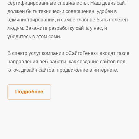
сертифицированные специалисты. Наш девиз сайт
должен быть технически совершенен, удобен в
администрировании, и самое главное быть полезен
людям. Закажите разработку сайта у нас, и
убедитесь в этом сами.
В спектр услуг компании «СайтоГенез» входят такие
направления веб-работы, как создание сайтов под
ключ, дизайн сайтов, продвижение в интернете.
Подробнее