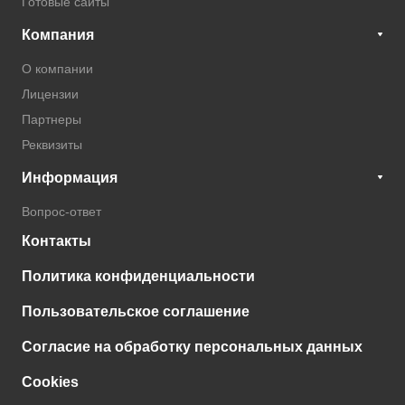
Готовые сайты
Компания
О компании
Лицензии
Партнеры
Реквизиты
Информация
Вопрос-ответ
Контакты
Политика конфиденциальности
Пользовательское соглашение
Согласие на обработку персональных данных
Cookies