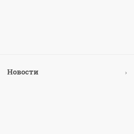
Новости