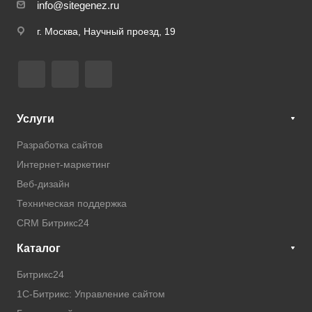
info@sitegenez.ru
г. Москва, Научный проезд, 19
Услуги
Разработка сайтов
Интернет-маркетинг
Веб-дизайн
Техническая поддержка
CRM Битрикс24
Каталог
Битрикс24
1С-Битрикс: Управление сайтом