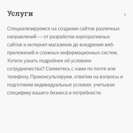
Услуги
Специализируемся на создании сайтов различных
направлений — от разработки корпоративных
сайтов и интернет-магазинов до внедрения веб-
приложений и сложных информационных систем.
Хотите узнать подробнее об условиях
сотрудничества? Свяжитесь с нами по почте или
телефону. Проконсультируем, ответим на вопросы и
подготовим индивидуальные условия, учитывая
специфику вашего бизнеса и потребности.