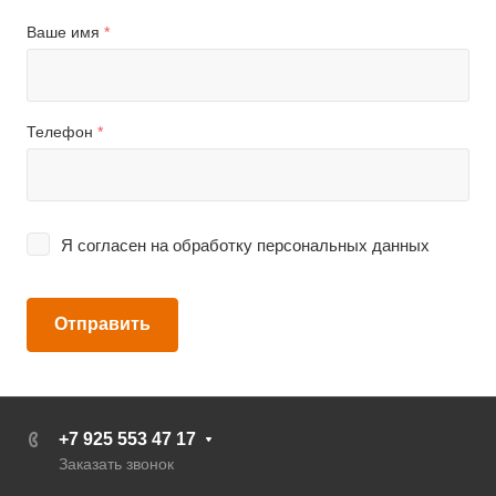
Ваше имя
*
Телефон
*
Я согласен на
обработку персональных данных
Отправить
+7 925 553 47 17
Заказать звонок