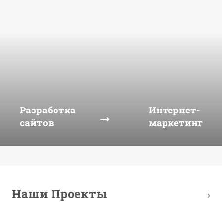
Разработка
Интернет-
сайтов
маркетинг
Наши Проекты