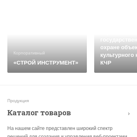
Корпоративный
Управление 
государстве
охране объе
Корпоративный
культурного 
«СТРОЙ ИНСТРУМЕНТ»
КЧР
Продукция
Каталог товаров
На нашем сайте представлен широкий спектр
решений для создания и управления веб-проектами.