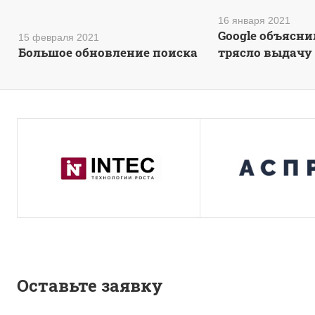
16 января 2021
Google объясни
15 февраля 2021
Большое обновление поиска
трясло выдачу
Оставьте заявку