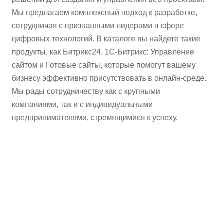
Мы предлагаем комплексный подход к разработке,
сотрудничая с признанными лидерами в сфере
цифровых технологий. В каталоге вы найдете такие
продукты, как Битрикс24, 1С-Битрикс: Управление
сайтом и Готовые сайты, которые помогут вашему
бизнесу эффективно присутствовать в онлайн-среде.
Мы рады сотрудничеству как с крупными
компаниями, так и с индивидуальными
предпринимателями, стремящимися к успеху.