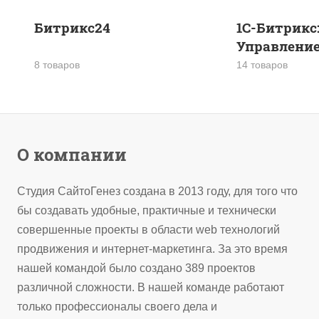
Битрикс24
1С-Битрикс
Управление
8 товаров
14 товаров
О компании
Студия СайтоГенез создана в 2013 году, для того что
бы создавать удобные, практичные и технически
совершенные проекты в области web технологий
продвижения и интернет-маркетинга. За это время
нашей командой было создано 389 проектов
различной сложности. В нашей команде работают
только профессионалы своего дела и