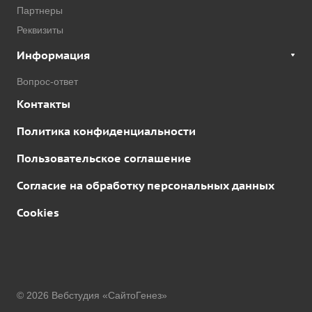
Партнеры
Реквизиты
Информация
Вопрос-ответ
Контакты
Политика конфиденциальности
Пользовательское соглашение
Согласие на обработку персональных данных
Cookies
© 2026 Вебстудия «СайтоГенез»