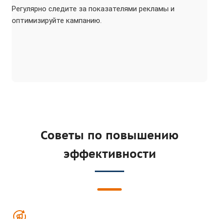
Регулярно следите за показателями рекламы и
оптимизируйте кампанию.
Советы по повышению
эффективности