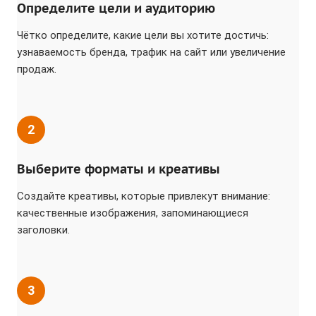
Определите цели и аудиторию
Чётко определите, какие цели вы хотите достичь:
узнаваемость бренда, трафик на сайт или увеличение
продаж.
2
Выберите форматы и креативы
Создайте креативы, которые привлекут внимание:
качественные изображения, запоминающиеся
заголовки.
3