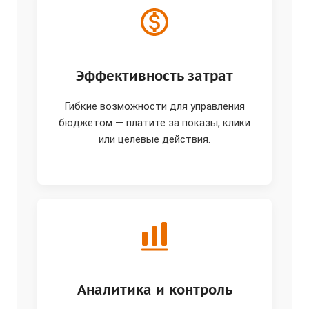
Эффективность затрат
Гибкие возможности для управления
бюджетом — платите за показы, клики
или целевые действия.
Аналитика и контроль