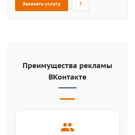
Заказать услугу
?
Преимущества рекламы
ВКонтакте