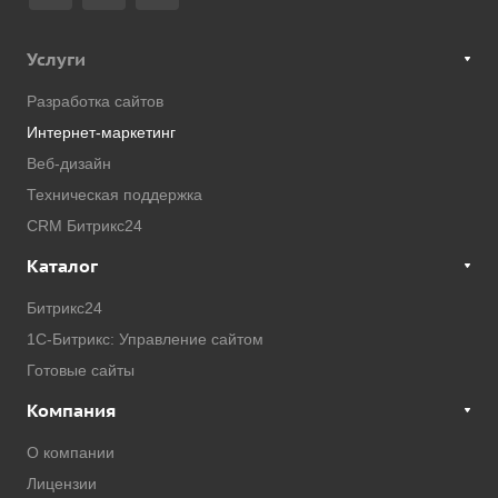
Услуги
Разработка сайтов
Интернет-маркетинг
Веб-дизайн
Техническая поддержка
CRM Битрикс24
Каталог
Битрикс24
1С-Битрикс: Управление сайтом
Готовые сайты
Компания
О компании
Лицензии