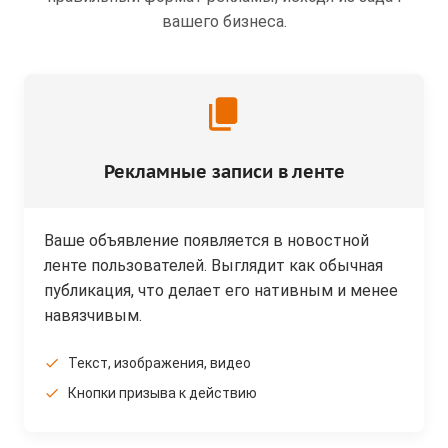
вашего бизнеса.
Рекламные записи в ленте
Ваше объявление появляется в новостной
ленте пользователей. Выглядит как обычная
публикация, что делает его нативным и менее
навязчивым.
Текст, изображения, видео
Кнопки призыва к действию