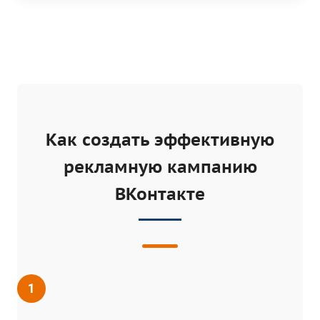
Как создать эффективную
рекламную кампанию
ВКонтакте
1