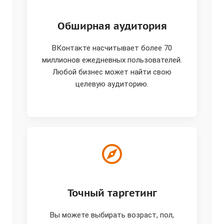
Обширная аудитория
ВКонтакте насчитывает более 70
миллионов ежедневных пользователей.
Любой бизнес может найти свою
целевую аудиторию.
Точный таргетинг
Вы можете выбирать возраст, пол,