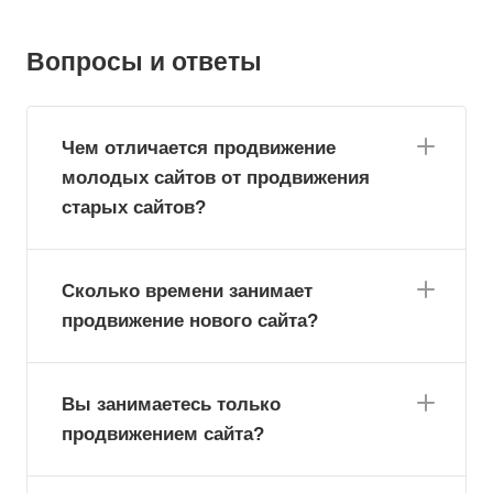
Вопросы и ответы
Чем отличается продвижение
молодых сайтов от продвижения
старых сайтов?
Сколько времени занимает
продвижение нового сайта?
Вы занимаетесь только
продвижением сайта?