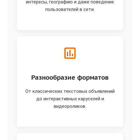
интересы, географию и даже поведение
пользователей в сети.
Разнообразие форматов
От классических текстовых объявлений
до интерактивных каруселей и
видеороликов.