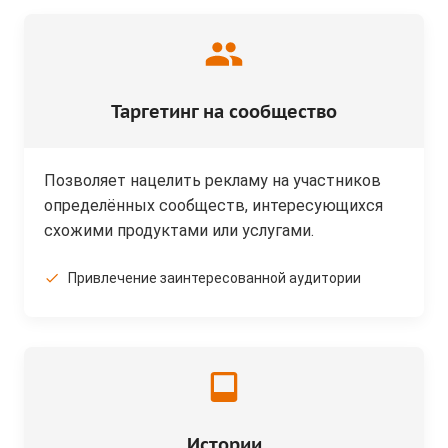
Таргетинг на сообщество
Позволяет нацелить рекламу на участников
определённых сообществ, интересующихся
схожими продуктами или услугами.
Привлечение заинтересованной аудитории
Истории