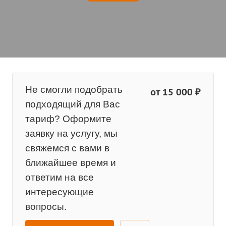
Не смогли подобрать
от 15 000 ₽
подходящий для Вас
тариф? Оформите
заявку на услугу, мы
свяжемся с вами в
ближайшее время и
ответим на все
интересующие
вопросы.