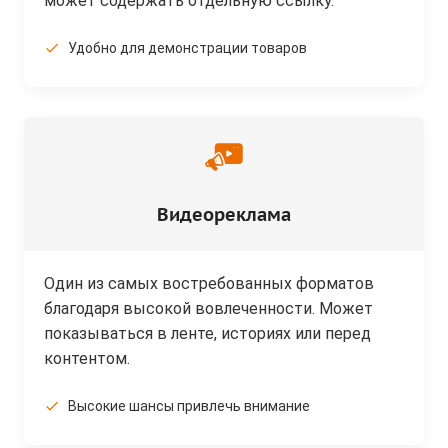
может содержать отдельную ссылку.
Удобно для демонстрации товаров
Видеореклама
Один из самых востребованных форматов
благодаря высокой вовлеченности. Может
показываться в ленте, историях или перед
контентом.
Высокие шансы привлечь внимание