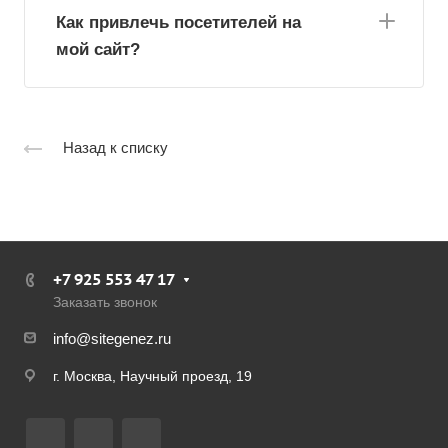
Как привлечь посетителей на
мой сайт?
Назад к списку
+7 925 553 47 17
Заказать звонок
info@sitegenez.ru
г. Москва, Научный проезд, 19