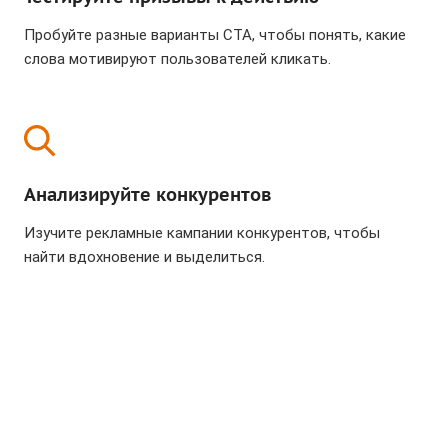
Пробуйте разные варианты CTA, чтобы понять, какие
слова мотивируют пользователей кликать.
Анализируйте конкурентов
Изучите рекламные кампании конкурентов, чтобы
найти вдохновение и выделиться.