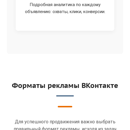
Подробная аналитика по каждому
объявлению: охваты, клики, конверсии.
Форматы рекламы ВКонтакте
Для успешного продвижения важно выбрать
правильный формат рекламы, исходя из задач