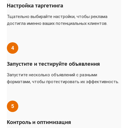
Настройка таргетинга
Тщательно выбирайте настройки, чтобы реклама
достигла именно ваших потенциальных клиентов.
4
Запустите и тестируйте объявления
Запустите несколько объявлений с разными
форматами, чтобы протестировать их эффективность.
5
Контроль и оптимизация