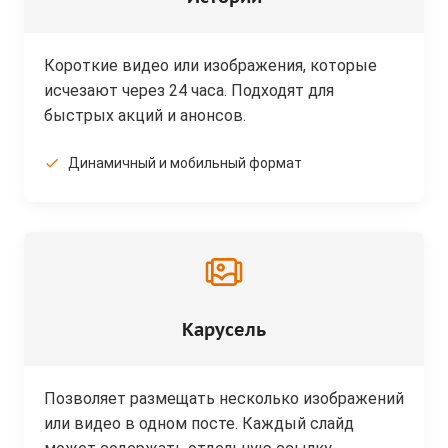
Короткие видео или изображения, которые
исчезают через 24 часа. Подходят для
быстрых акций и анонсов.
Динамичный и мобильный формат
Карусель
Позволяет размещать несколько изображений
или видео в одном посте. Каждый слайд