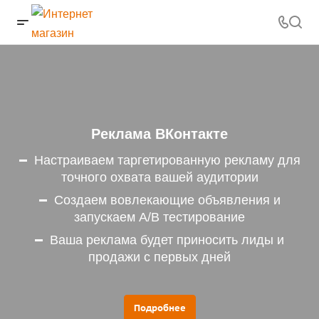
Реклама ВКонтакте
Настраиваем таргетированную рекламу для
точного охвата вашей аудитории
Создаем вовлекающие объявления и
запускаем A/B тестирование
Ваша реклама будет приносить лиды и
продажи с первых дней
Подробнее