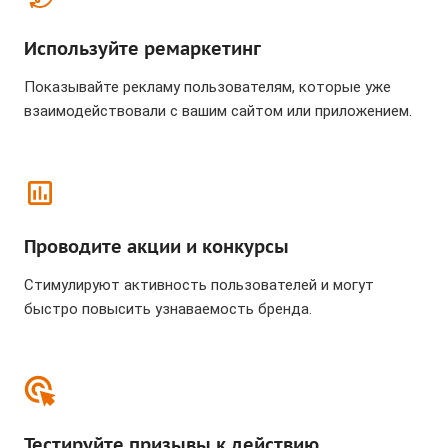
Используйте ремаркетинг
Показывайте рекламу пользователям, которые уже
взаимодействовали с вашим сайтом или приложением.
Проводите акции и конкурсы
Стимулируют активность пользователей и могут
быстро повысить узнаваемость бренда.
Тестируйте призывы к действию