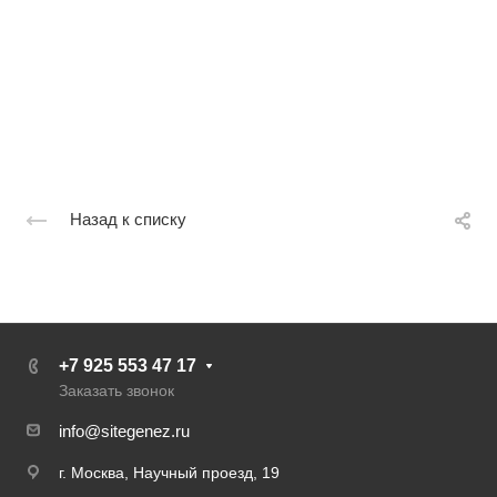
Назад к списку
+7 925 553 47 17
Заказать звонок
info@sitegenez.ru
г. Москва, Научный проезд, 19