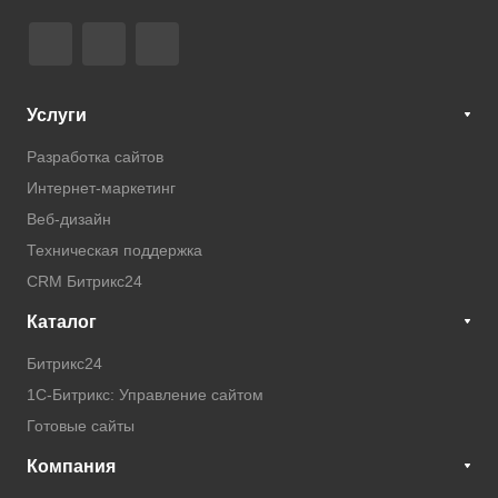
Услуги
Разработка сайтов
Интернет-маркетинг
Веб-дизайн
Техническая поддержка
CRM Битрикс24
Каталог
Битрикс24
1С-Битрикс: Управление сайтом
Готовые сайты
Компания