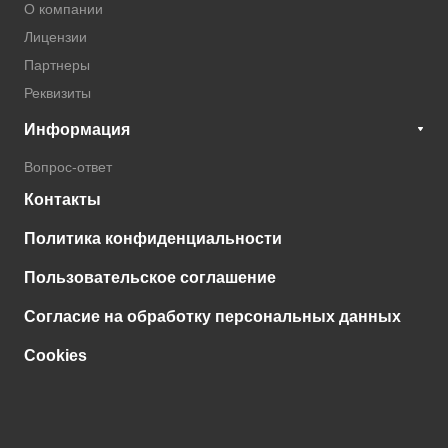
О компании
Лицензии
Партнеры
Реквизиты
Информация
Вопрос-ответ
Контакты
Политика конфиденциальности
Пользовательское соглашение
Согласие на обработку персональных данных
Cookies