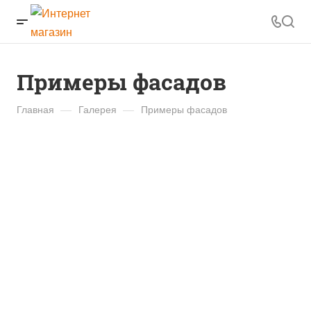
Примеры фасадов
Главная
—
Галерея
—
Примеры фасадов